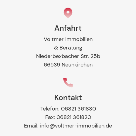
Anfahrt
Voltmer Immobilien
& Beratung
Niederbexbacher Str. 25b
66539 Neunkirchen
Kontakt
Telefon:
06821 361830
Fax:
06821 361820
Email:
info@voltmer-immobilien.de