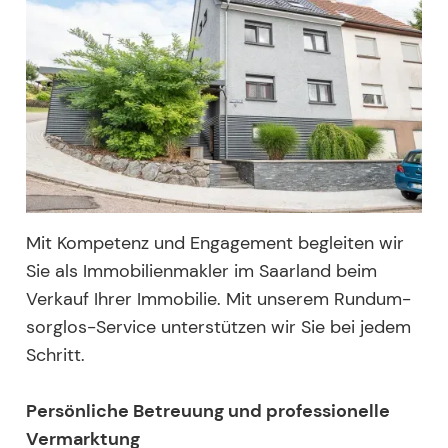
Mit Kompetenz und Engagement begleiten wir
Sie als Immobilienmakler im Saarland beim
Verkauf Ihrer Immobilie. Mit unserem Rundum-
sorglos-Service unterstützen wir Sie bei jedem
Schritt.
Persönliche Betreuung und professionelle
Vermarktung