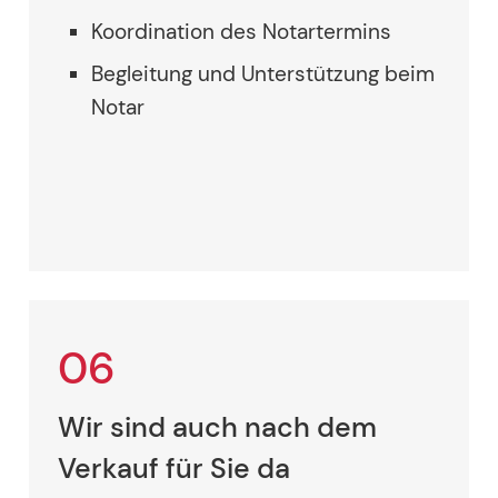
Koordination des Notartermins
Begleitung und Unterstützung beim
Notar
06
Wir sind auch nach dem
Verkauf für Sie da