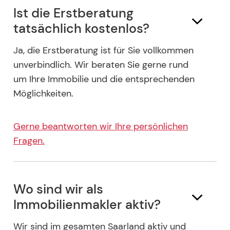
Ist die Erstberatung
tatsächlich kostenlos?
Ja, die Erstberatung ist für Sie vollkommen
unverbindlich. Wir beraten Sie gerne rund
um Ihre Immobilie und die entsprechenden
Möglichkeiten.
Gerne beantworten wir Ihre persönlichen
Fragen.
Wo sind wir als
Immobilienmakler aktiv?
Wir sind im gesamten Saarland aktiv und