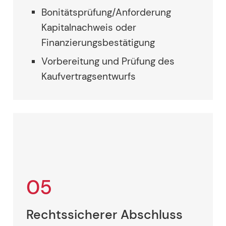
Bonitätsprüfung/Anforderung
Kapitalnachweis oder
Finanzierungsbestätigung
Vorbereitung und Prüfung des
Kaufvertragsentwurfs
05
Rechtssicherer Abschluss