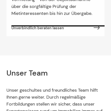
über die sorgfältige Prüfung der
Mietinteressenten bis hin zur Übergabe.
Unverbindlich beraten lassen
Unser Team
Unser geschultes und freundliches Team hilft
Ihnen gerne weiter. Durch regelmäßige
Fortbildungen stellen wir sicher, dass unser
Expertenwissen rund um Immobilien immer auf