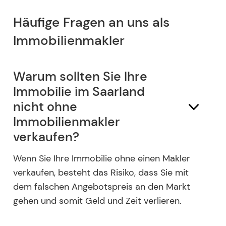
Häufige Fragen an uns als
Immobilienmakler
Warum sollten Sie Ihre
Immobilie im Saarland
nicht ohne
Immobilienmakler
verkaufen?
Wenn Sie Ihre Immobilie ohne einen Makler
verkaufen, besteht das Risiko, dass Sie mit
dem falschen Angebotspreis an den Markt
gehen und somit Geld und Zeit verlieren.