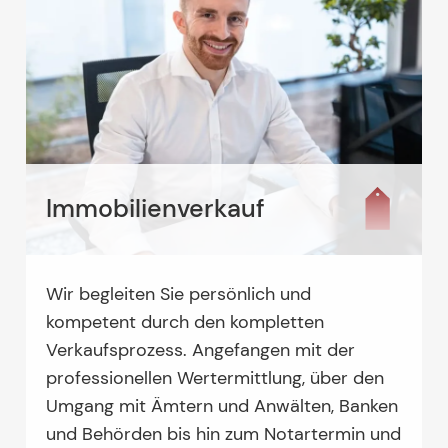
Immobilienverkauf
Wir begleiten Sie persönlich und
kompetent durch den kompletten
Verkaufsprozess. Angefangen mit der
professionellen Wertermittlung, über den
Umgang mit Ämtern und Anwälten, Banken
und Behörden bis hin zum Notartermin und