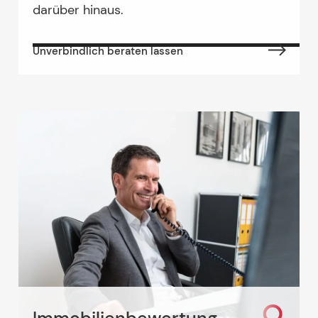
darüber hinaus.
Unverbindlich beraten lassen