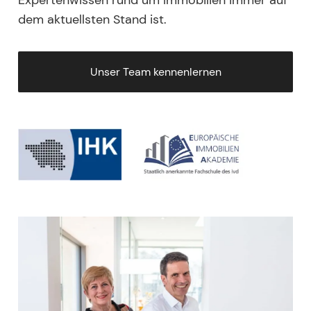
dem aktuellsten Stand ist.
Unser Team kennenlernen