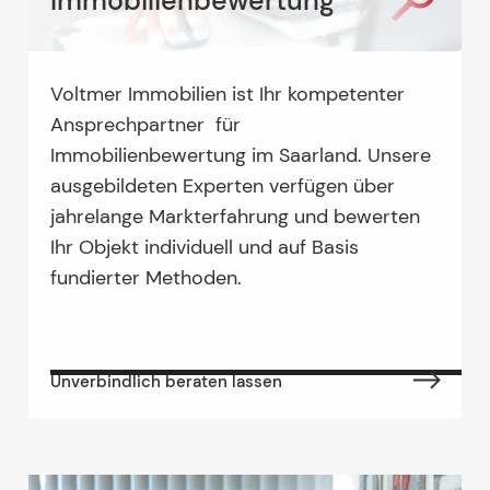
Immobilienbewertung
Voltmer Immobilien ist Ihr kompetenter
Ansprechpartner für
Immobilienbewertung im Saarland. Unsere
ausgebildeten Experten verfügen über
jahrelange Markterfahrung und bewerten
Ihr Objekt individuell und auf Basis
fundierter Methoden.
Unverbindlich beraten lassen