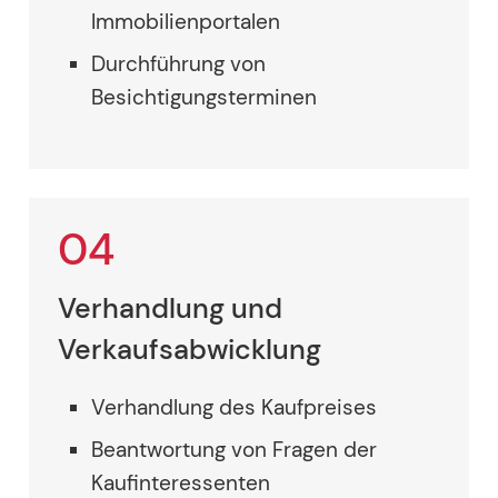
Immobilienportalen
Durchführung von
Besichtigungsterminen
04
Verhandlung und
Verkaufsabwicklung
Verhandlung des Kaufpreises
Beantwortung von Fragen der
Kaufinteressenten