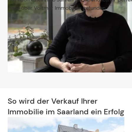
Haus über Voltmer Immobilien gefunden
Erstgespräch vereinbaren
So wird der Verkauf Ihrer
Immobilie im Saarland ein Erfolg