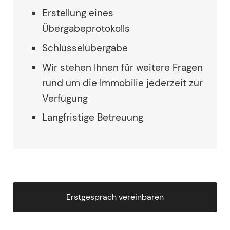
Erstellung eines
Übergabeprotokolls
Schlüsselübergabe
Wir stehen Ihnen für weitere Fragen
rund um die Immobilie jederzeit zur
Verfügung
Langfristige Betreuung
Erstgespräch vereinbaren