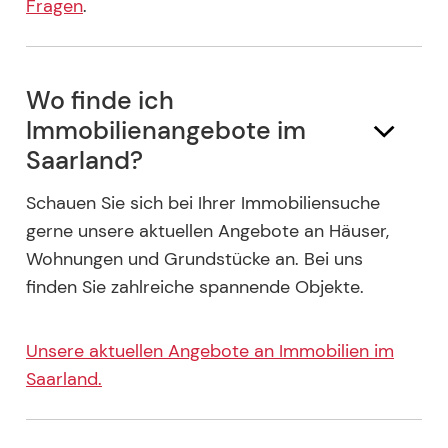
Fragen
.
Wo finde ich
Immobilienangebote im
Saarland?
Schauen Sie sich bei Ihrer Immobiliensuche
gerne unsere aktuellen Angebote an Häuser,
Wohnungen und Grundstücke an. Bei uns
finden Sie zahlreiche spannende Objekte.
Unsere aktuellen Angebote an Immobilien im
Saarland.