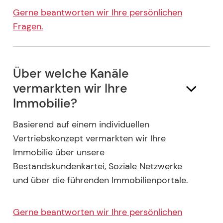
Gerne beantworten wir Ihre persönlichen
Fragen.
Über welche Kanäle
vermarkten wir Ihre
Immobilie?
Basierend auf einem individuellen
Vertriebskonzept vermarkten wir Ihre
Immobilie über unsere
Bestandskundenkartei, Soziale Netzwerke
und über die führenden Immobilienportale.
Gerne beantworten wir Ihre persönlichen