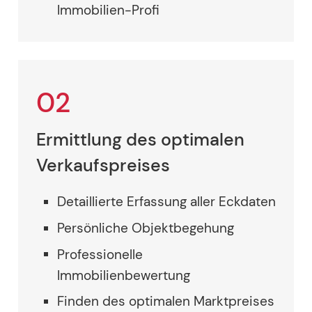
Immobilien-Profi
02
Ermittlung des optimalen
Verkaufspreises
Detaillierte Erfassung aller Eckdaten
Persönliche Objektbegehung
Professionelle
Immobilienbewertung
Finden des optimalen Marktpreises