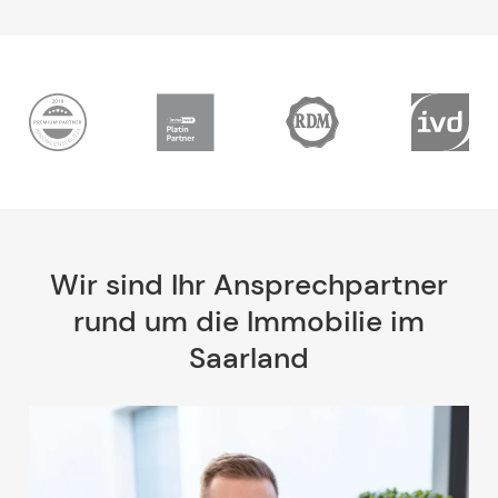
Wir sind Ihr Ansprechpartner
rund um die Immobilie im
Saarland