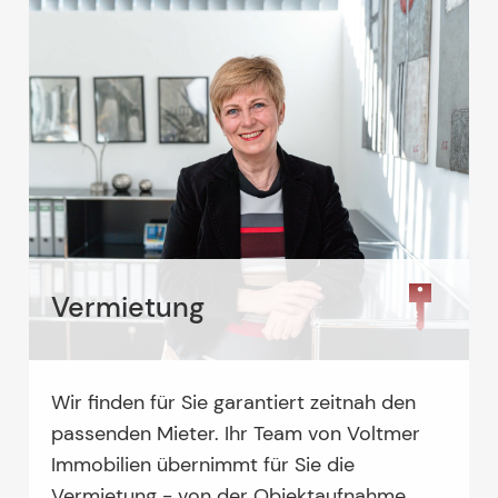
Vermietung
Wir finden für Sie garantiert zeitnah den
passenden Mieter. Ihr Team von Voltmer
Immobilien übernimmt für Sie die
Vermietung - von der Objektaufnahme