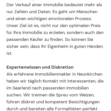
Der Verkauf einer Immobilie bedeutet mehr als
nur Zahlen und Daten. Es geht um Menschen
und einen wichtigen emotionalen Prozess.
Unser Ziel ist es, nicht nur den optimalen Preis
für Ihre Immobilie zu erzielen, sondern auch den
passenden Käufer zu finden. So können Sie
sicher sein, dass Ihr Eigenheim in guten Händen
ist.
Expertenwissen und Diskretion
Als erfahrene Immobilienmakler in Neunkirchen
haben wir täglich Kontakt mit Interessenten, die
im Saarland nach passenden Immobilien
suchen. Wir trennen die Spreu vom Weizen,
führen diskret und kompetent Besichtigungen
durch und bereiten alle Formalitäten perfekt