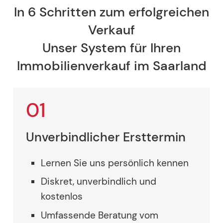
In 6 Schritten zum erfolgreichen
Verkauf
Unser System für Ihren
Immobilienverkauf im Saarland
01
Unverbindlicher Ersttermin
Lernen Sie uns persönlich kennen
Diskret, unverbindlich und
kostenlos
Umfassende Beratung vom