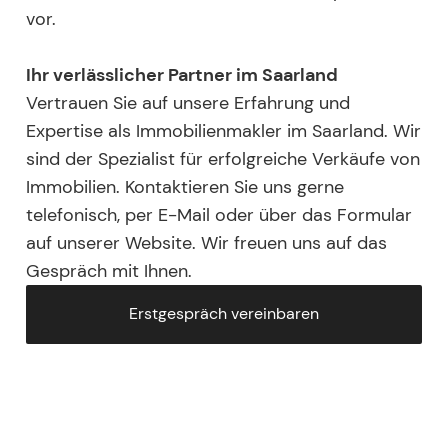
vor.
Ihr verlässlicher Partner im Saarland
Vertrauen Sie auf unsere Erfahrung und
Expertise als Immobilienmakler im Saarland. Wir
sind der Spezialist für erfolgreiche Verkäufe von
Immobilien. Kontaktieren Sie uns gerne
telefonisch, per E-Mail oder über das Formular
auf unserer Website. Wir freuen uns auf das
Gespräch mit Ihnen.
Erstgespräch vereinbaren