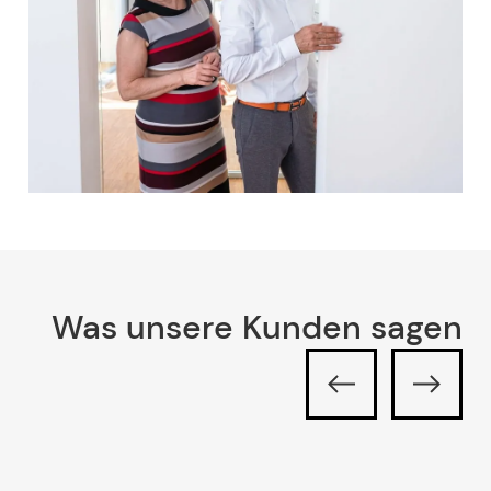
Was unsere Kunden sagen