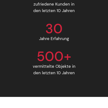
zufriedene Kunden in
den letzten 10 Jahren
30
Jahre Erfahrung
500+
vermittelte Objekte in
den letzten 10 Jahren