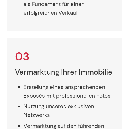
als Fundament für einen
erfolgreichen Verkauf
03
Vermarktung Ihrer Immobilie
Erstellung eines ansprechenden
Exposés mit professionellen Fotos
Nutzung unseres exklusiven
Netzwerks
Vermarktung auf den führenden