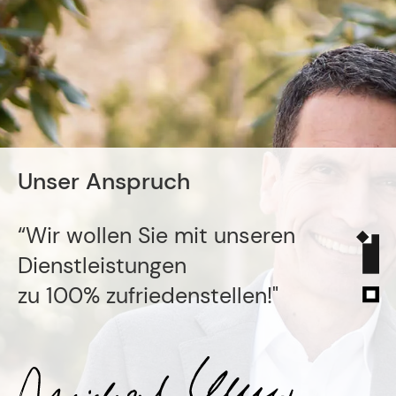
Unser Anspruch
“Wir wollen Sie mit unseren
Dienstleistungen
zu 100% zufriedenstellen!"