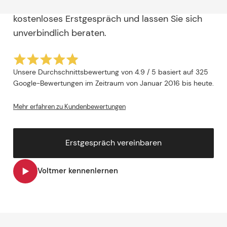
Mietverwaltung. Vereinbaren Sie jetzt Ihr
kostenloses Erstgespräch und lassen Sie sich
unverbindlich beraten.
Unsere Durchschnittsbewertung von 4.9 / 5 basiert auf 325
Google-Bewertungen im Zeitraum von Januar 2016 bis heute.
Mehr erfahren zu Kundenbewertungen
Erstgespräch vereinbaren
Voltmer kennenlernen