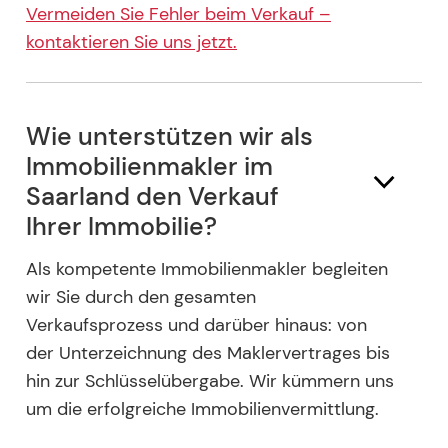
Vermeiden Sie Fehler beim Verkauf –
kontaktieren Sie uns jetzt.
Wie unterstützen wir als
Immobilienmakler im
Saarland den Verkauf
Ihrer Immobilie?
Als kompetente Immobilienmakler begleiten
wir Sie durch den gesamten
Verkaufsprozess und darüber hinaus: von
der Unterzeichnung des Maklervertrages bis
hin zur Schlüsselübergabe. Wir kümmern uns
um die erfolgreiche Immobilienvermittlung.