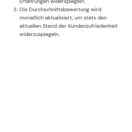
Erfahrungen widerspiegeln.
Die Durchschnittsbewertung wird
monatlich aktualisiert, um stets den
aktuellen Stand der Kundenzufriedenheit
widerzuspiegeln.