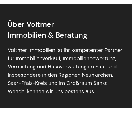
Über Voltmer
Immobilien & Beratung
Voltmer Immobilien ist Ihr kompetenter Partner
für Immobilienverkauf, Immobilienbewertung,
Vermietung und Hausverwaltung im Saarland.
Insbesondere in den Regionen Neunkirchen,
Saar-Pfalz-Kreis und im Großraum Sankt
Wendel kennen wir uns bestens aus.
ORTE
Neunkirchen