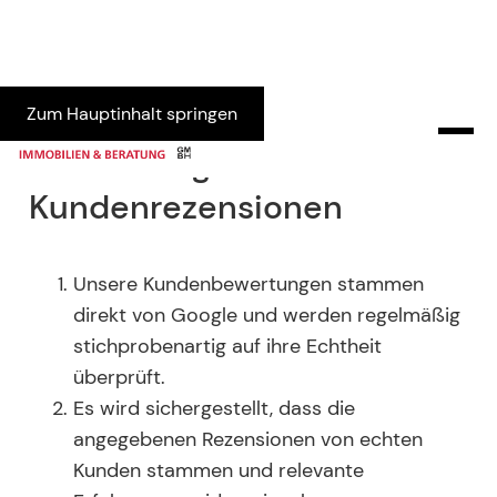
Zum Hauptinhalt springen
Erläuterung zu
Kundenrezensionen
Unsere Kundenbewertungen stammen
direkt von Google und werden regelmäßig
stichprobenartig auf ihre Echtheit
überprüft.
Es wird sichergestellt, dass die
angegebenen Rezensionen von echten
Kunden stammen und relevante