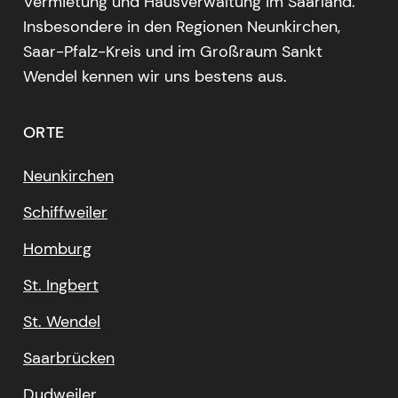
Vermietung und Hausverwaltung im Saarland.
Insbesondere in den Regionen Neunkirchen,
Saar-Pfalz-Kreis und im Großraum Sankt
Wendel kennen wir uns bestens aus.
ORTE
Neunkirchen
Schiffweiler
Homburg
St. Ingbert
St. Wendel
Saarbrücken
Dudweiler