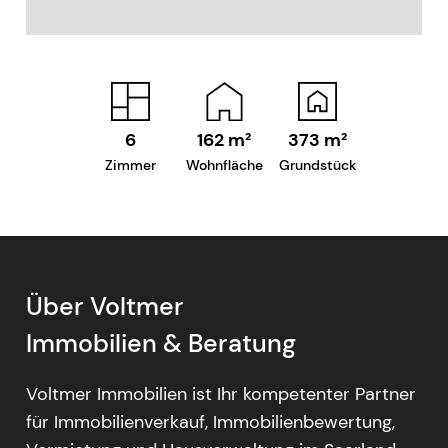
6
162
m²
373
m²
Zimmer
Wohnfläche
Grundstück
Über Voltmer
Immobilien & Beratung
Voltmer Immobilien ist Ihr kompetenter Partner
für Immobilienverkauf, Immobilienbewertung,