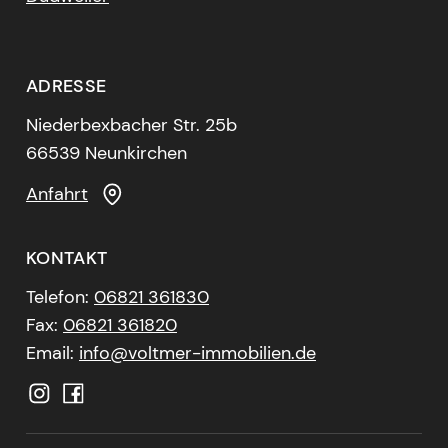
ADRESSE
Niederbexbacher Str. 25b
66539 Neunkirchen
Anfahrt
KONTAKT
Telefon:
06821 361830
Fax:
06821 361820
Email:
info@voltmer-immobilien.de