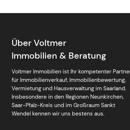
Über Voltmer
Immobilien & Beratung
Voltmer Immobilien ist Ihr kompetenter Partne
für Immobilienverkauf, Immobilienbewertung,
Vermietung und Hausverwaltung im Saarland.
Insbesondere in den Regionen Neunkirchen,
Saar-Pfalz-Kreis und im Großraum Sankt
Wendel kennen wir uns bestens aus.