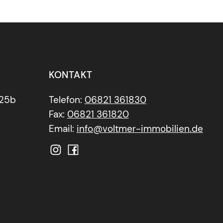
KONTAKT
 25b
Telefon:
06821 361830
Fax:
06821 361820
Email:
info@voltmer-immobilien.de