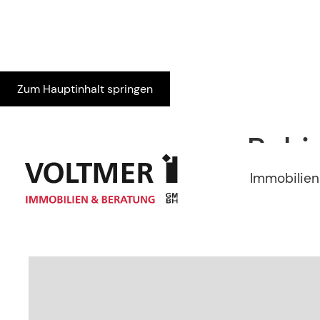
Zum Hauptinhalt springen
Ruhi
Immobilien