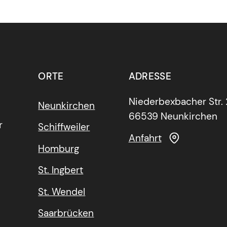
ORTE
ADRESSE
Niederbexbacher Str.
Neunkirchen
66539 Neunkirchen
r
Schiffweiler
Anfahrt
Homburg
St. Ingbert
St. Wendel
Saarbrücken