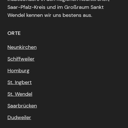
Saar-Pfalz-Kreis und im Großraum Sankt
Wendel kennen wir uns bestens aus.
ORTE
Neunkirchen
Schiffweiler
Homburg
St. Ingbert
St. Wendel
Saarbrücken
Dudweiler