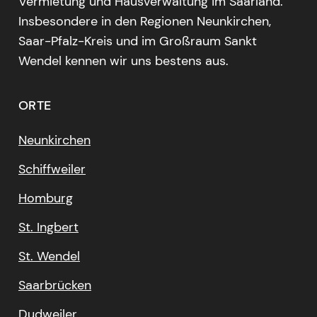
Vermietung und Hausverwaltung im Saarland.
Insbesondere in den Regionen Neunkirchen,
Saar-Pfalz-Kreis und im Großraum Sankt
Wendel kennen wir uns bestens aus.
ORTE
Neunkirchen
Schiffweiler
Homburg
St. Ingbert
St. Wendel
Saarbrücken
Dudweiler