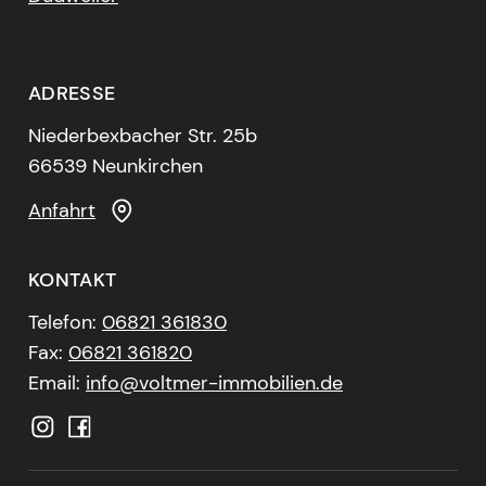
ADRESSE
Niederbexbacher Str. 25b
66539 Neunkirchen
Anfahrt
KONTAKT
Telefon:
06821 361830
Fax:
06821 361820
Email:
info@voltmer-immobilien.de