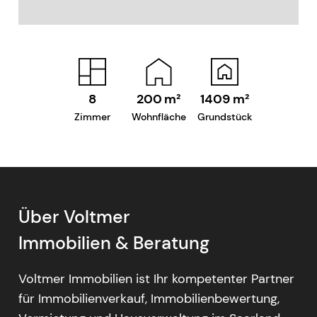
8
200
m²
1409
m²
Zimmer
Wohnfläche
Grundstück
Über Voltmer
Immobilien & Beratung
Voltmer Immobilien ist Ihr kompetenter Partner
für Immobilienverkauf, Immobilienbewertung,