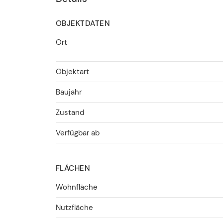
OBJEKTDATEN
Ort
Objektart
Baujahr
Zustand
Verfügbar ab
FLÄCHEN
Wohnfläche
Nutzfläche