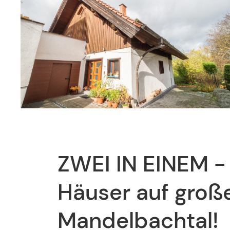
ZWEI IN EINEM - 
Häuser auf gro
Mandelbachtal!