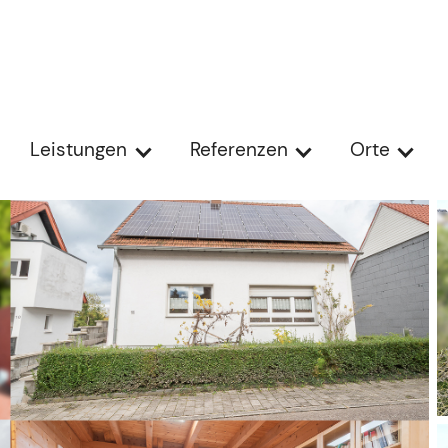
Leistungen
Referenzen
Orte