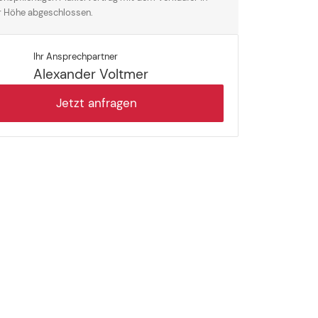
r Höhe abgeschlossen.
Ihr Ansprechpartner
Alexander Voltmer
Jetzt anfragen