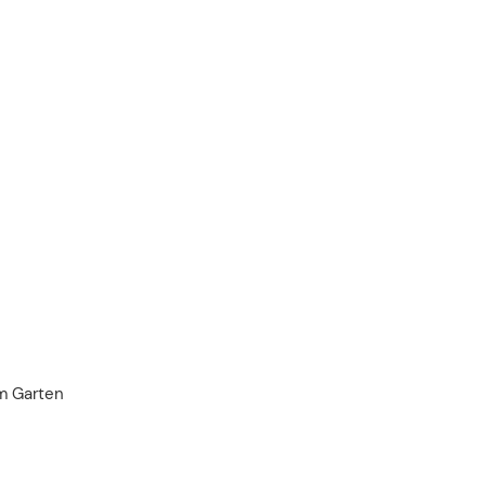
m Garten