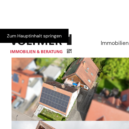
Zum Hauptinhalt springen
Immobilien