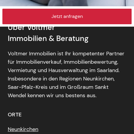
Jetzt anfragen
Über Voltmer
Immobilien & Beratung
Voltmer Immobilien ist Ihr kompetenter Partner
für Immobilienverkauf, Immobilienbewertung,
Vermietung und Hausverwaltung im Saarland.
Insbesondere in den Regionen Neunkirchen,
Saar-Pfalz-Kreis und im Großraum Sankt
Wendel kennen wir uns bestens aus.
ORTE
Neunkirchen