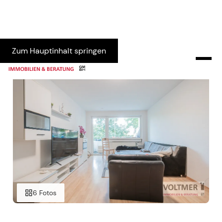
Zum Hauptinhalt springen
6 Fotos