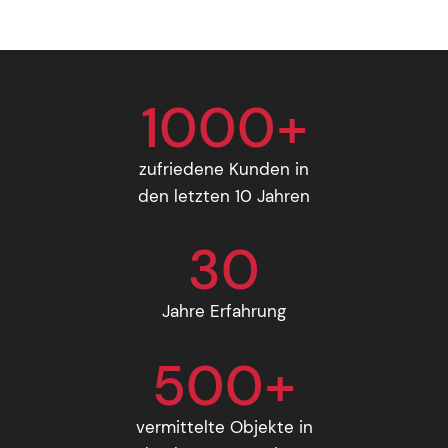
1000+
zufriedene Kunden in
den letzten 10 Jahren
30
Jahre Erfahrung
500+
vermittelte Objekte in