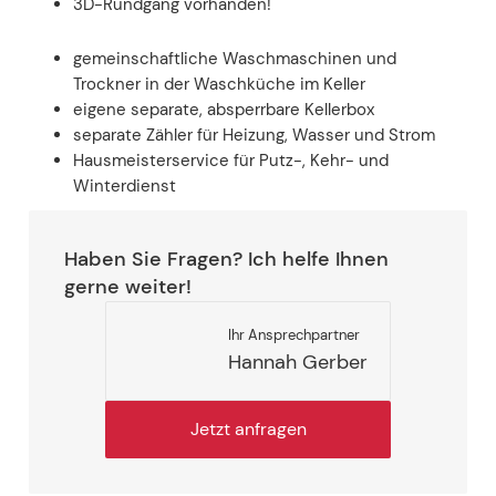
3D-Rundgang vorhanden!
gemeinschaftliche Waschmaschinen und
Trockner in der Waschküche im Keller
eigene separate, absperrbare Kellerbox
separate Zähler für Heizung, Wasser und Strom
Hausmeisterservice für Putz-, Kehr- und
Winterdienst
Haben Sie Fragen? Ich helfe Ihnen
gerne weiter!
Ihr Ansprechpartner
Hannah Gerber
Jetzt anfragen