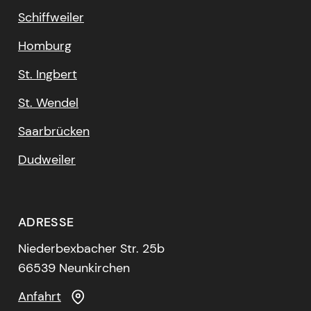
Schiffweiler
Homburg
St. Ingbert
St. Wendel
Saarbrücken
Dudweiler
ADRESSE
Niederbexbacher Str. 25b
66539 Neunkirchen
Anfahrt