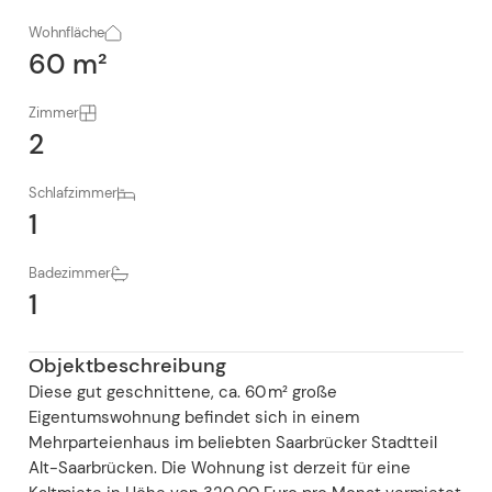
Wohnfläche
60 m²
Zimmer
2
Schlafzimmer
1
Badezimmer
1
Objektbeschreibung
Diese gut geschnittene, ca. 60 m² große
Eigentumswohnung befindet sich in einem
Mehrparteienhaus im beliebten Saarbrücker Stadtteil
Alt-Saarbrücken. Die Wohnung ist derzeit für eine