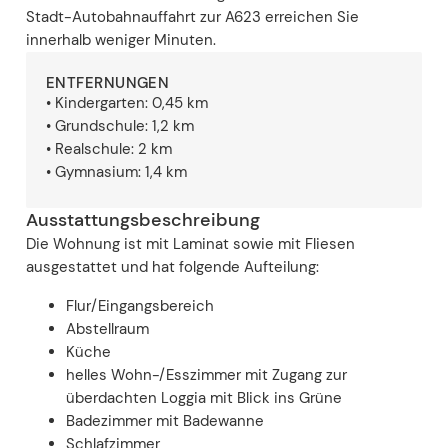
Stadt-Autobahnauffahrt zur A623 erreichen Sie
innerhalb weniger Minuten.
ENTFERNUNGEN
• Kindergarten: 0,45 km
• Grundschule: 1,2 km
• Realschule: 2 km
• Gymnasium: 1,4 km
Ausstattungsbeschreibung
Die Wohnung ist mit Laminat sowie mit Fliesen
ausgestattet und hat folgende Aufteilung:
Flur/Eingangsbereich
Abstellraum
Küche
helles Wohn-/Esszimmer mit Zugang zur
überdachten Loggia mit Blick ins Grüne
Badezimmer mit Badewanne
Schlafzimmer