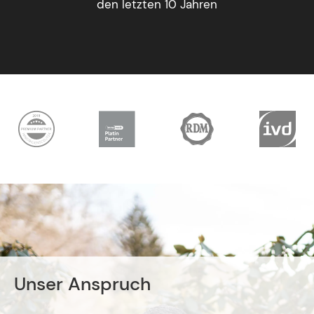
den letzten 10 Jahren
Unser Anspruch