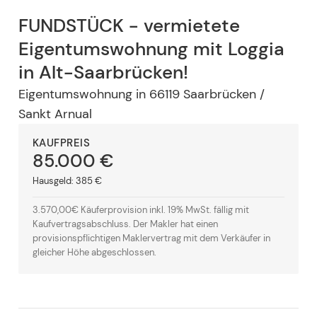
FUNDSTÜCK - vermietete
Eigentumswohnung mit Loggia
in Alt-Saarbrücken!
Eigentumswohnung
in
66119
Saarbrücken /
Sankt Arnual
KAUFPREIS
85.000 €
Hausgeld:
385 €
3.570,00€ Käuferprovision inkl. 19% MwSt. fällig mit
Kaufvertragsabschluss. Der Makler hat einen
provisionspflichtigen Maklervertrag mit dem Verkäufer in
gleicher Höhe abgeschlossen.