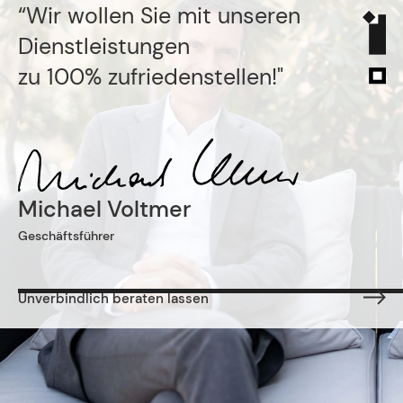
“Wir wollen Sie mit unseren
Dienstleistungen
zu 100% zufriedenstellen!"
Michael Voltmer
Geschäftsführer
Unverbindlich beraten lassen