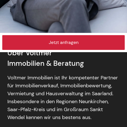
Jetzt anfragen
Über Voltmer
Immobilien & Beratung
Voltmer Immobilien ist Ihr kompetenter Partner
für Immobilienverkauf, Immobilienbewertung,
Vermietung und Hausverwaltung im Saarland.
Insbesondere in den Regionen Neunkirchen,
Saar-Pfalz-Kreis und im Großraum Sankt
Wendel kennen wir uns bestens aus.