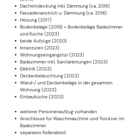
Dacheindeckung inkl. Dämmung (ca. 2016)
Fassadenanstrich u. Dämmung (ca. 2016)
Heizung (2017)
Bodenbeläge (2019) + Bodenbeläge Badezimmer
und Küche (2023)
beide Aufzüge (2020)
Innentüren (2023)
Wohnungseingangstür (2023)
Badezimmer inkl. Sanitärleitungen (2023)
Elektrik (2023)
Deckenbeleuchtung (2023)
Wand-/ und Deckenbeläge in der gesamten
Wohnung (2023)
Einbauküche (2023)
weiterer Personenaufzug vorhanden
Anschlüsse für Waschmaschine und Trockner im
Badezimmer
separates Kellerabteil