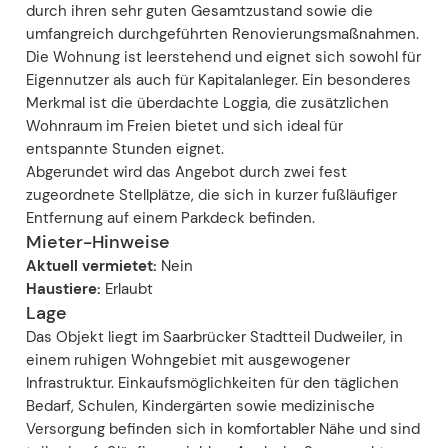
durch ihren sehr guten Gesamtzustand sowie die
umfangreich durchgeführten Renovierungsmaßnahmen.
Die Wohnung ist leerstehend und eignet sich sowohl für
Eigennutzer als auch für Kapitalanleger. Ein besonderes
Merkmal ist die überdachte Loggia, die zusätzlichen
Wohnraum im Freien bietet und sich ideal für
entspannte Stunden eignet.
Abgerundet wird das Angebot durch zwei fest
zugeordnete Stellplätze, die sich in kurzer fußläufiger
Entfernung auf einem Parkdeck befinden.
Mieter-Hinweise
Aktuell vermietet:
Nein
Haustiere:
Erlaubt
Lage
Das Objekt liegt im Saarbrücker Stadtteil Dudweiler, in
einem ruhigen Wohngebiet mit ausgewogener
Infrastruktur. Einkaufsmöglichkeiten für den täglichen
Bedarf, Schulen, Kindergärten sowie medizinische
Versorgung befinden sich in komfortabler Nähe und sind