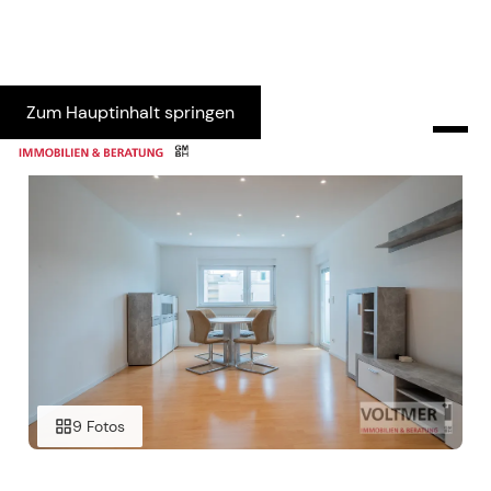
Zum Hauptinhalt springen
9 Fotos