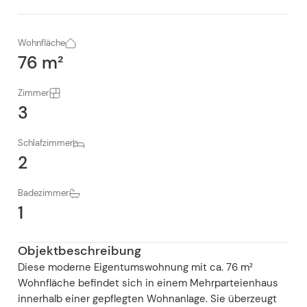
Wohnfläche
76 m²
Zimmer
3
Schlafzimmer
2
Badezimmer
1
Objektbeschreibung
Diese moderne Eigentumswohnung mit ca. 76 m²
Wohnfläche befindet sich in einem Mehrparteienhaus
innerhalb einer gepflegten Wohnanlage. Sie überzeugt