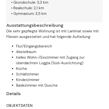
• Grundschule: 3,3 km
• Realschule: 2,1 km
• Gymnasium: 3,5 km
Ausstattungsbeschreibung
Die sehr gepflegte Wohnung ist mit Laminat sowie mit
Fliesen ausgestattet und hat folgende Aufteilung:
Flur/Eingangsbereich
Abstellraum
helles Wohn-/Esszimmer mit Zugang zur
überdachten Loggia (Süd-Ausrichtung)
Küche
Schlafzimmer
Kinderzimmer
Badezimmer mit Dusche
Details
OBJEKTDATEN