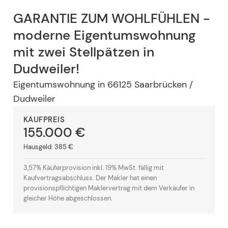
GARANTIE ZUM WOHLFÜHLEN -
moderne Eigentumswohnung
mit zwei Stellpätzen in
Dudweiler!
Eigentumswohnung
in
66125
Saarbrücken /
Dudweiler
KAUFPREIS
155.000 €
Hausgeld:
385 €
3,57% Käuferprovision inkl. 19% MwSt. fällig mit
Kaufvertragsabschluss. Der Makler hat einen
provisionspflichtigen Maklervertrag mit dem Verkäufer in
gleicher Höhe abgeschlossen.