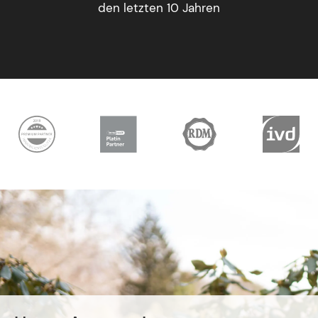
den letzten 10 Jahren