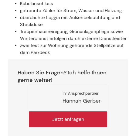
Kabelanschluss
getrennte Zähler für Strom, Wasser und Heizung
überdachte Loggia mit Außenbeleuchtung und
Steckdose
Treppenhausreinigung, Grünanlagenpflege sowie
Winterdienst erfolgen durch externe Dienstleister
zwei fest zur Wohnung gehörende Stellplätze auf
dem Parkdeck
Haben Sie Fragen? Ich helfe Ihnen
gerne weiter!
Ihr Ansprechpartner
Hannah Gerber
Jetzt anfragen