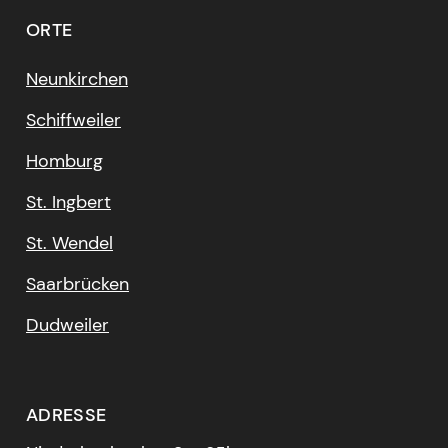
ORTE
Neunkirchen
Schiffweiler
Homburg
St. Ingbert
St. Wendel
Saarbrücken
Dudweiler
ADRESSE