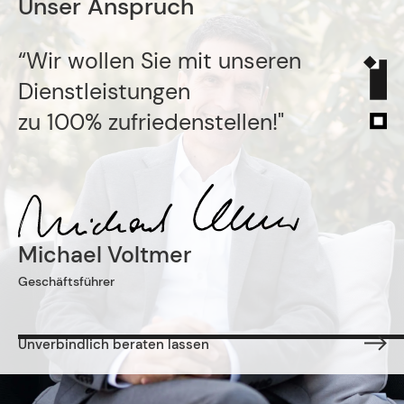
Unser Anspruch
“Wir wollen Sie mit unseren
Dienstleistungen
zu 100% zufriedenstellen!"
Michael Voltmer
Geschäftsführer
Unverbindlich beraten lassen