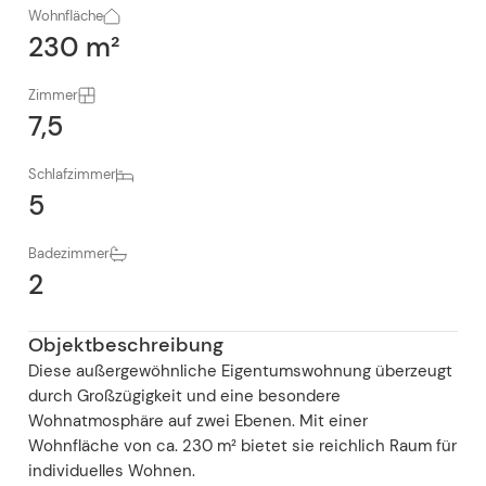
Wohnfläche
230 m²
Zimmer
7,5
Schlafzimmer
5
Badezimmer
2
Objektbeschreibung
Diese außergewöhnliche Eigentumswohnung überzeugt
durch Großzügigkeit und eine besondere
Wohnatmosphäre auf zwei Ebenen. Mit einer
Wohnfläche von ca. 230 m² bietet sie reichlich Raum für
individuelles Wohnen.