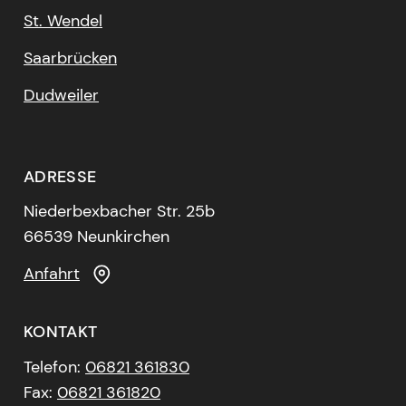
St. Wendel
Saarbrücken
Dudweiler
ADRESSE
Niederbexbacher Str. 25b
66539 Neunkirchen
Anfahrt
KONTAKT
Telefon:
06821 361830
Fax:
06821 361820