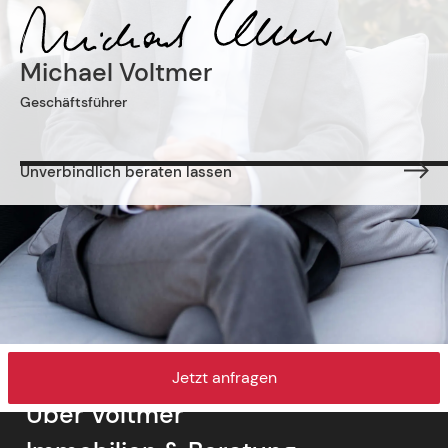
Michael Voltmer
Geschäftsführer
Unverbindlich beraten lassen
Jetzt anfragen
Über Voltmer