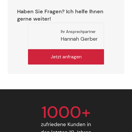
Haben Sie Fragen? Ich helfe Ihnen
gerne weiter!
Ihr Ansprechpartner
Hannah Gerber
Jetzt anfragen
1000+
zufriedene Kunden in