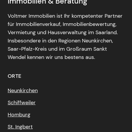
Immobilien & Beratung
Voltmer Immobilien ist Ihr kompetenter Partner
für Immobilienverkauf, Immobilienbewertung,
Vermietung und Hausverwaltung im Saarland.
Insbesondere in den Regionen Neunkirchen,
Saar-Pfalz-Kreis und im Großraum Sankt
Wendel kennen wir uns bestens aus.
ORTE
Neunkirchen
Schiffweiler
Homburg
St. Ingbert