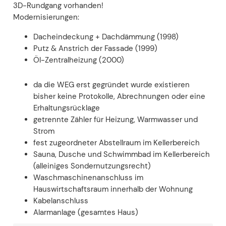
3D-Rundgang vorhanden!
Modernisierungen:
Dacheindeckung + Dachdämmung (1998)
Putz & Anstrich der Fassade (1999)
Öl-Zentralheizung (2000)
da die WEG erst gegründet wurde existieren
bisher keine Protokolle, Abrechnungen oder eine
Erhaltungsrücklage
getrennte Zähler für Heizung, Warmwasser und
Strom
fest zugeordneter Abstellraum im Kellerbereich
Sauna, Dusche und Schwimmbad im Kellerbereich
(alleiniges Sondernutzungsrecht)
Waschmaschinenanschluss im
Hauswirtschaftsraum innerhalb der Wohnung
Kabelanschluss
Alarmanlage (gesamtes Haus)