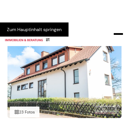
Zum Hauptinhalt springen
23 Fotos