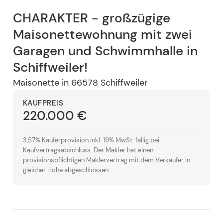
CHARAKTER - großzügige
Maisonettewohnung mit zwei
Garagen und Schwimmhalle in
Schiffweiler!
Maisonette
in
66578
Schiffweiler
KAUFPREIS
220.000 €
3,57% Käuferprovision inkl. 19% MwSt. fällig bei
Kaufvertragsabschluss. Der Makler hat einen
provisionspflichtigen Maklervertrag mit dem Verkäufer in
gleicher Höhe abgeschlossen.