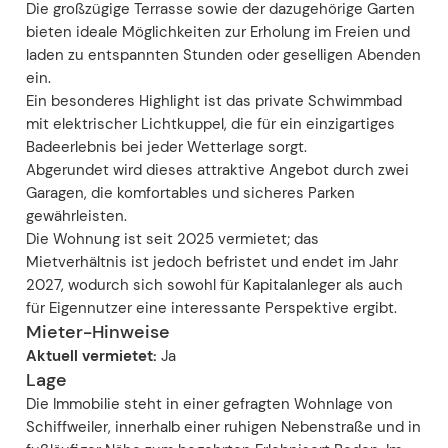
Die großzügige Terrasse sowie der dazugehörige Garten
bieten ideale Möglichkeiten zur Erholung im Freien und
laden zu entspannten Stunden oder geselligen Abenden
ein.
Ein besonderes Highlight ist das private Schwimmbad
mit elektrischer Lichtkuppel, die für ein einzigartiges
Badeerlebnis bei jeder Wetterlage sorgt.
Abgerundet wird dieses attraktive Angebot durch zwei
Garagen, die komfortables und sicheres Parken
gewährleisten.
Die Wohnung ist seit 2025 vermietet; das
Mietverhältnis ist jedoch befristet und endet im Jahr
2027, wodurch sich sowohl für Kapitalanleger als auch
für Eigennutzer eine interessante Perspektive ergibt.
Mieter-Hinweise
Aktuell vermietet:
Ja
Lage
Die Immobilie steht in einer gefragten Wohnlage von
Schiffweiler, innerhalb einer ruhigen Nebenstraße und in