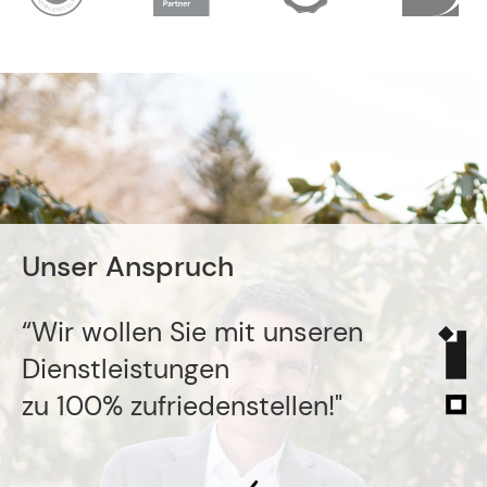
Unser Anspruch
“Wir wollen Sie mit unseren
Dienstleistungen
zu 100% zufriedenstellen!"