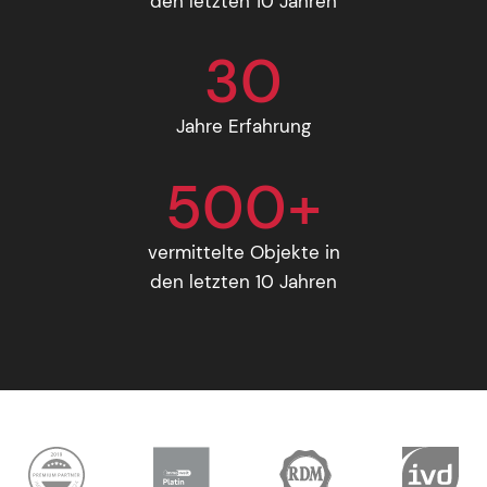
den letzten 10 Jahren
30
Jahre Erfahrung
500+
vermittelte Objekte in
den letzten 10 Jahren