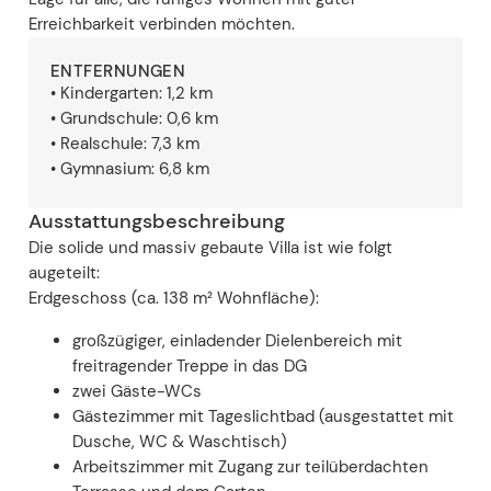
Erreichbarkeit verbinden möchten.
ENTFERNUNGEN
• Kindergarten: 1,2 km
• Grundschule: 0,6 km
• Realschule: 7,3 km
• Gymnasium: 6,8 km
Ausstattungsbeschreibung
Die solide und massiv gebaute Villa ist wie folgt
augeteilt:
Erdgeschoss (ca. 138 m² Wohnfläche):
großzügiger, einladender Dielenbereich mit
freitragender Treppe in das DG
zwei Gäste-WCs
Gästezimmer mit Tageslichtbad (ausgestattet mit
Dusche, WC & Waschtisch)
Arbeitszimmer mit Zugang zur teilüberdachten