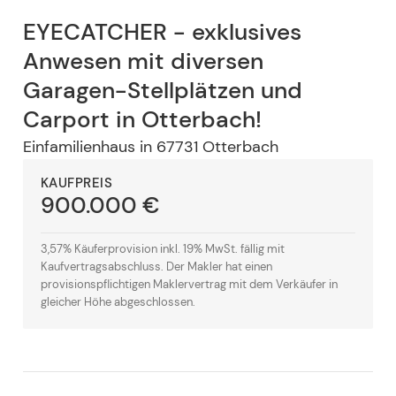
EYECATCHER - exklusives
Anwesen mit diversen
Garagen-Stellplätzen und
Carport in Otterbach!
Einfamilienhaus
in
67731
Otterbach
KAUFPREIS
900.000 €
3,57% Käuferprovision inkl. 19% MwSt. fällig mit
Kaufvertragsabschluss. Der Makler hat einen
provisionspflichtigen Maklervertrag mit dem Verkäufer in
gleicher Höhe abgeschlossen.