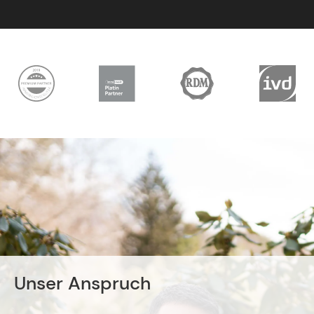
Unser Anspruch