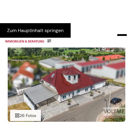
Zum Hauptinhalt springen
26 Fotos