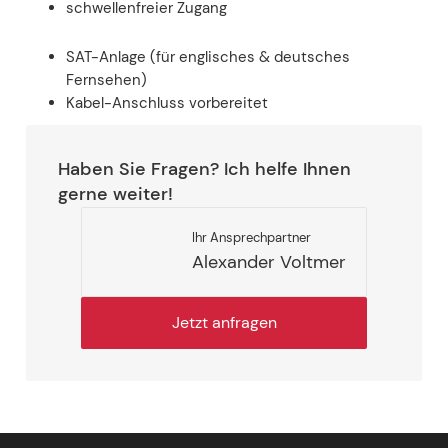
schwellenfreier Zugang
SAT-Anlage (für englisches & deutsches
Fernsehen)
Kabel-Anschluss vorbereitet
Haben Sie Fragen? Ich helfe Ihnen
gerne weiter!
Ihr Ansprechpartner
Alexander Voltmer
Jetzt anfragen