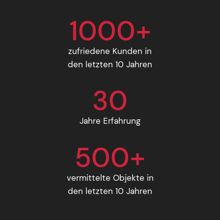
1000+
zufriedene Kunden in
den letzten 10 Jahren
30
Jahre Erfahrung
500+
vermittelte Objekte in
den letzten 10 Jahren