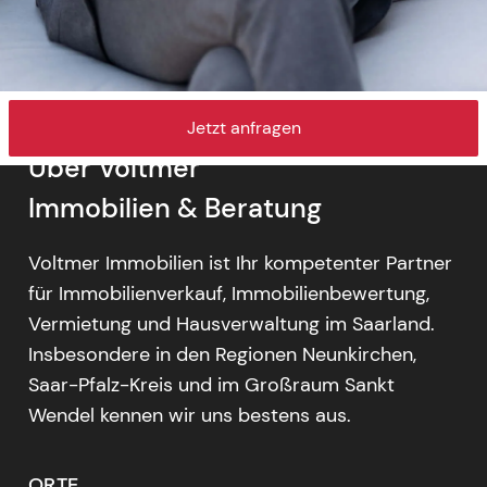
Jetzt anfragen
Über Voltmer
Immobilien & Beratung
Voltmer Immobilien ist Ihr kompetenter Partner
für Immobilienverkauf, Immobilienbewertung,
Vermietung und Hausverwaltung im Saarland.
Insbesondere in den Regionen Neunkirchen,
Saar-Pfalz-Kreis und im Großraum Sankt
Wendel kennen wir uns bestens aus.
ORTE