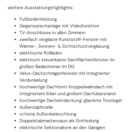
weitere Ausstattungshighlights:
Fußbodenheizung
Gegensprechanlage mit Videofunktion
TV-Anschlüsse in allen Zimmern
zweifach verglaste Kunststoff-Fenster mit
Wärme-, Sonnen- & Sichtschutzverglasung
elektrische Rollläden
elektrisch steuerbares Dachflächenfenster im
großen Badezimmer im DG
Velux-Dachschrägenfenster mit integrierter
Verdunkelung
hochwertige Dachform: Krüppelwalmdach mit
integriertem Erker und großem Dachüberstand
hochwertige Dacheindeckung: glasierte Tonziegel
Außenzapfstelle
schöne Außenbeleuchtung
Doppelstabmattenzaun als Einfriedung
elektrische Sektionaltore an den Garagen