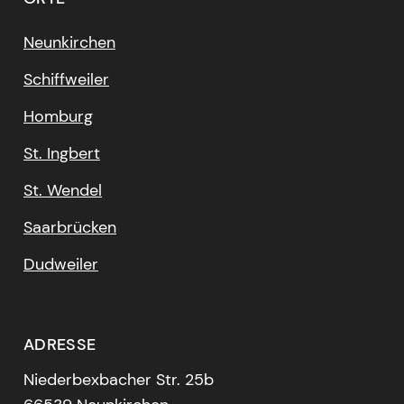
Neunkirchen
Schiffweiler
Homburg
St. Ingbert
St. Wendel
Saarbrücken
Dudweiler
ADRESSE
Niederbexbacher Str. 25b