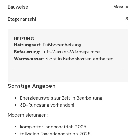
Massiv
Bauweise
3
Etagenanzahl
HEIZUNG
Heizungsart:
Fußbodenheizung
Befeuerung:
Luft-Wasser-Wärmepumpe
Warmwasser:
Nicht in Nebenkosten enthalten
Sonstige Angaben
Energieausweis zur Zeit in Bearbeitung!
3D-Rundgang vorhanden!
Modernisierungen:
kompletter Innenanstrich 2025
teilweise Fassadenanstrich 2025