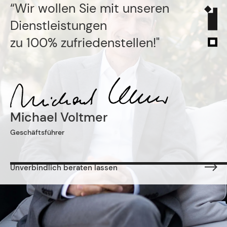
“Wir wollen Sie mit unseren
Dienstleistungen
zu 100% zufriedenstellen!"
Michael Voltmer
Geschäftsführer
Unverbindlich beraten lassen