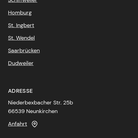
Homburg
St. Ingbert
St. Wendel
Saarbrücken
Dudweiler
ADRESSE
Niederbexbacher Str. 25b
66539 Neunkirchen
Anfahrt