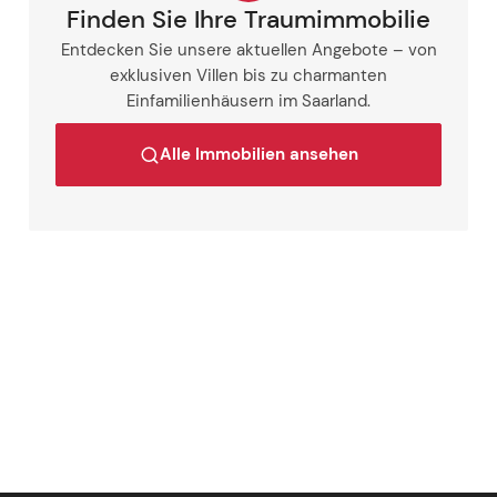
Finden Sie Ihre Traumimmobilie
Entdecken Sie unsere aktuellen Angebote – von
exklusiven Villen bis zu charmanten
Einfamilienhäusern im Saarland.
Alle Immobilien ansehen