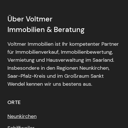
Über Voltmer
Immobilien & Beratung
Voltmer Immobilien ist Ihr kompetenter Partner
für Immobilienverkauf, Immobilienbewertung,
Vermietung und Hausverwaltung im Saarland.
Insbesondere in den Regionen Neunkirchen,
Saar-Pfalz-Kreis und im Großraum Sankt
Wendel kennen wir uns bestens aus.
ORTE
Neunkirchen
Schiffweiler