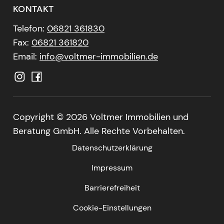
KONTAKT
Telefon:
06821 361830
Fax:
06821 361820
Email:
info@voltmer-immobilien.de
Copyright ©
2026 Voltmer Immobilien und
Beratung GmbH. Alle Rechte Vorbehalten.
Datenschutzerklärung
Impressum
Barrierefreiheit
Cookie-Einstellungen