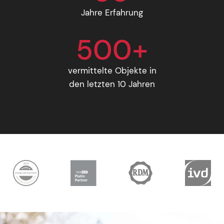
Jahre Erfahrung
500+
vermittelte Objekte in
den letzten 10 Jahren