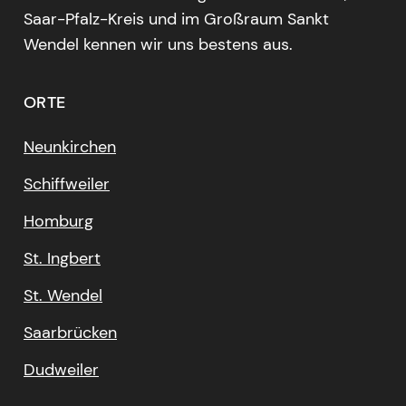
Saar-Pfalz-Kreis und im Großraum Sankt
Wendel kennen wir uns bestens aus.
ORTE
Neunkirchen
Schiffweiler
Homburg
St. Ingbert
St. Wendel
Saarbrücken
Dudweiler