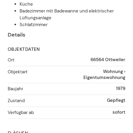
Küche
Badezimmer mit Badewanne und elektrischer
Lüftungsanlage
Schlafzimmer
Details
OBJEKTDATEN
66564
Ottweiler
Ort
Wohnung
›
Objektart
Eigentumswohnung
1979
Baujahr
Gepflegt
Zustand
sofort
Verfügbar ab