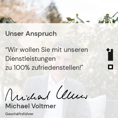
Unser Anspruch
“Wir wollen Sie mit unseren
Dienstleistungen
zu 100% zufriedenstellen!"
Michael Voltmer
Geschäftsführer