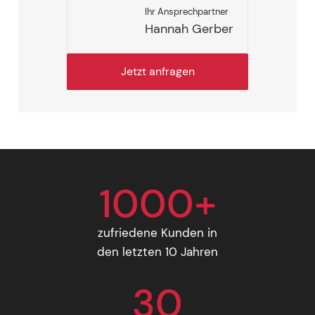
Ihr Ansprechpartner
Hannah Gerber
Jetzt anfragen
1000+
zufriedene Kunden in
den letzten 10 Jahren
30