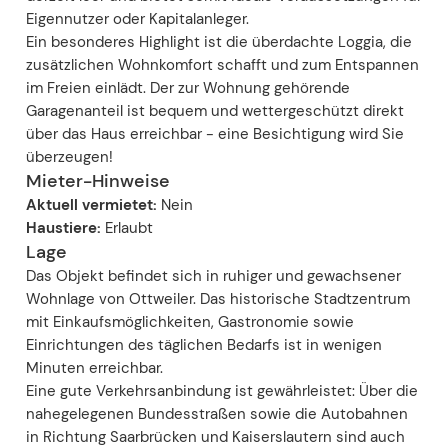
Eigennutzer oder Kapitalanleger.
Ein besonderes Highlight ist die überdachte Loggia, die
zusätzlichen Wohnkomfort schafft und zum Entspannen
im Freien einlädt. Der zur Wohnung gehörende
Garagenanteil ist bequem und wettergeschützt direkt
über das Haus erreichbar - eine Besichtigung wird Sie
überzeugen!
Mieter-Hinweise
Aktuell vermietet:
Nein
Haustiere:
Erlaubt
Lage
Das Objekt befindet sich in ruhiger und gewachsener
Wohnlage von Ottweiler. Das historische Stadtzentrum
mit Einkaufsmöglichkeiten, Gastronomie sowie
Einrichtungen des täglichen Bedarfs ist in wenigen
Minuten erreichbar.
Eine gute Verkehrsanbindung ist gewährleistet: Über die
nahegelegenen Bundesstraßen sowie die Autobahnen
in Richtung Saarbrücken und Kaiserslautern sind auch