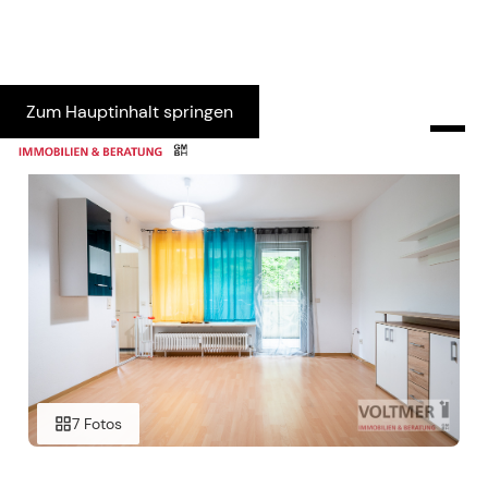
Zum Hauptinhalt springen
7 Fotos