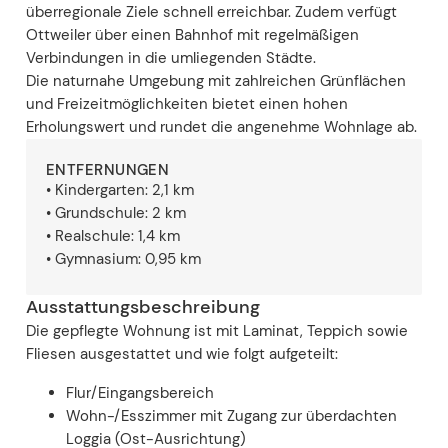
überregionale Ziele schnell erreichbar. Zudem verfügt
Ottweiler über einen Bahnhof mit regelmäßigen
Verbindungen in die umliegenden Städte.
Die naturnahe Umgebung mit zahlreichen Grünflächen
und Freizeitmöglichkeiten bietet einen hohen
Erholungswert und rundet die angenehme Wohnlage ab.
ENTFERNUNGEN
• Kindergarten: 2,1 km
• Grundschule: 2 km
• Realschule: 1,4 km
• Gymnasium: 0,95 km
Ausstattungsbeschreibung
Die gepflegte Wohnung ist mit Laminat, Teppich sowie
Fliesen ausgestattet und wie folgt aufgeteilt:
Flur/Eingangsbereich
Wohn-/Esszimmer mit Zugang zur überdachten
Loggia (Ost-Ausrichtung)