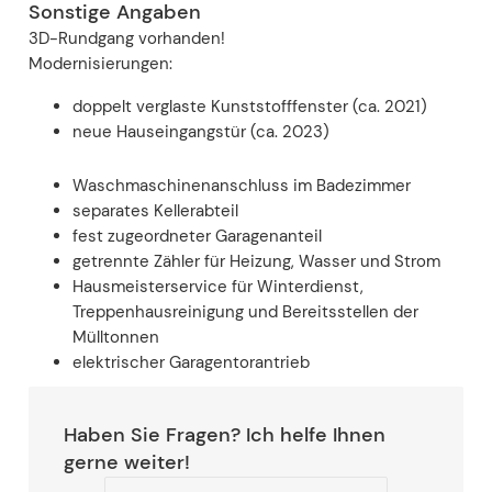
Sonstige Angaben
3D-Rundgang vorhanden!
Modernisierungen:
doppelt verglaste Kunststofffenster (ca. 2021)
neue Hauseingangstür (ca. 2023)
Waschmaschinenanschluss im Badezimmer
separates Kellerabteil
fest zugeordneter Garagenanteil
getrennte Zähler für Heizung, Wasser und Strom
Hausmeisterservice für Winterdienst,
Treppenhausreinigung und Bereitsstellen der
Mülltonnen
elektrischer Garagentorantrieb
Haben Sie Fragen? Ich helfe Ihnen
gerne weiter!