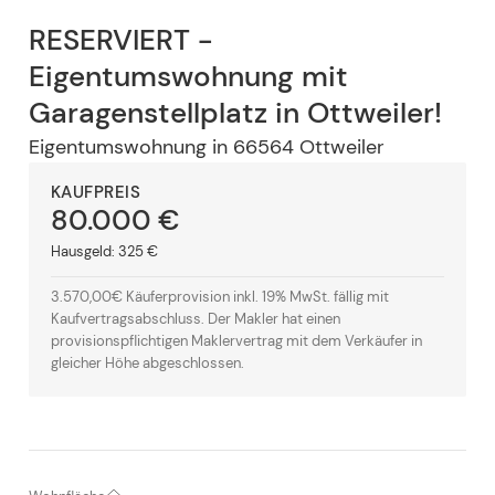
RESERVIERT -
Eigentumswohnung mit
Garagenstellplatz in Ottweiler!
Eigentumswohnung
in
66564
Ottweiler
KAUFPREIS
80.000 €
Hausgeld:
325 €
3.570,00€ Käuferprovision inkl. 19% MwSt. fällig mit
Kaufvertragsabschluss. Der Makler hat einen
provisionspflichtigen Maklervertrag mit dem Verkäufer in
gleicher Höhe abgeschlossen.