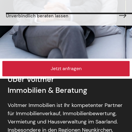
Unverbindlich beraten lassen
Jetzt anfragen
Über Voltmer
Immobilien & Beratung
Voltmer Immobilien ist Ihr kompetenter Partner
für Immobilienverkauf, Immobilienbewertung,
Vermietung und Hausverwaltung im Saarland.
Insbesondere in den Regionen Neunkirchen,