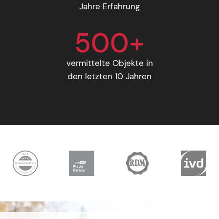
Jahre Erfahrung
500+
vermittelte Objekte in
den letzten 10 Jahren