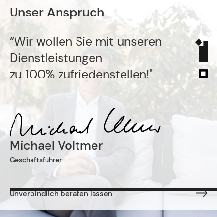
Unser Anspruch
“Wir wollen Sie mit unseren
Dienstleistungen
zu 100% zufriedenstellen!"
Michael Voltmer
Geschäftsführer
Unverbindlich beraten lassen