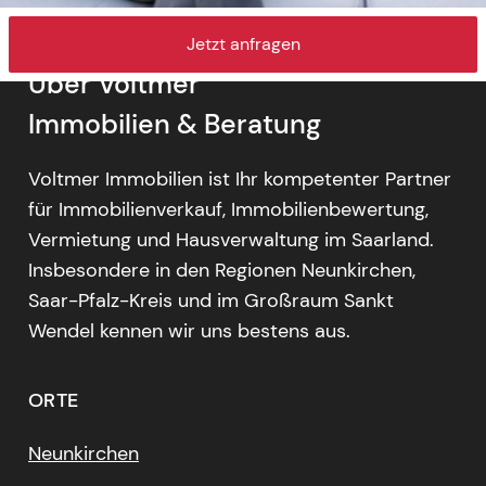
Jetzt anfragen
Über Voltmer
Immobilien & Beratung
Voltmer Immobilien ist Ihr kompetenter Partner
für Immobilienverkauf, Immobilienbewertung,
Vermietung und Hausverwaltung im Saarland.
Insbesondere in den Regionen Neunkirchen,
Saar-Pfalz-Kreis und im Großraum Sankt
Wendel kennen wir uns bestens aus.
ORTE
Neunkirchen