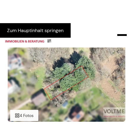
Zum Hauptinhalt springen
4 Fotos