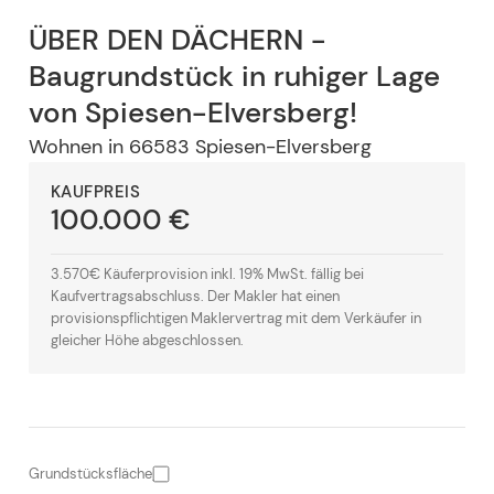
ÜBER DEN DÄCHERN -
Baugrundstück in ruhiger Lage
von Spiesen-Elversberg!
Wohnen
in
66583
Spiesen-Elversberg
KAUFPREIS
100.000 €
3.570€ Käuferprovision inkl. 19% MwSt. fällig bei
Kaufvertragsabschluss. Der Makler hat einen
provisionspflichtigen Maklervertrag mit dem Verkäufer in
gleicher Höhe abgeschlossen.
Grundstücksfläche