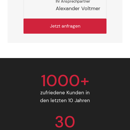
Ihr Ansprechpartner
Alexander Voltmer
Jetzt anfragen
1000+
zufriedene Kunden in
den letzten 10 Jahren
30