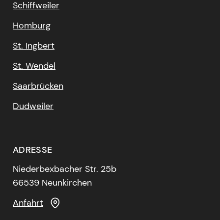
Schiffweiler
Homburg
St. Ingbert
St. Wendel
Saarbrücken
Dudweiler
ADRESSE
Niederbexbacher Str. 25b
66539 Neunkirchen
Anfahrt