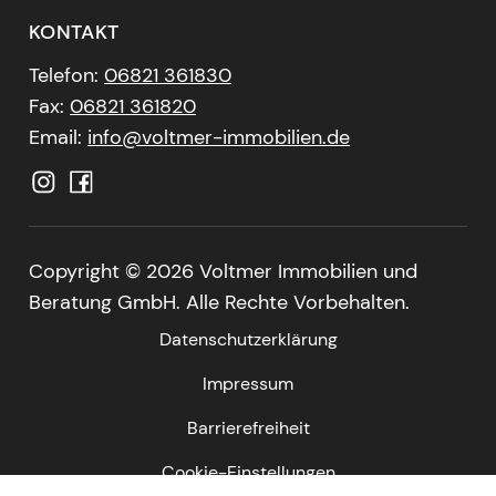
KONTAKT
Telefon:
06821 361830
Fax:
06821 361820
Email:
info@voltmer-immobilien.de
Copyright ©
2026 Voltmer Immobilien und
Beratung GmbH. Alle Rechte Vorbehalten.
Datenschutzerklärung
Impressum
Barrierefreiheit
Cookie-Einstellungen